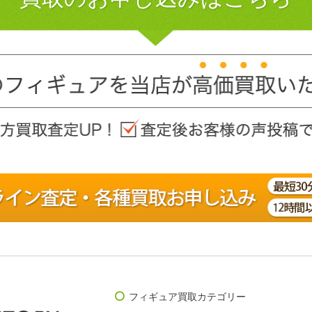
フィギュア買取カテゴリー