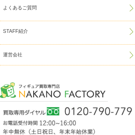
よくあるご質問
STAFF紹介
運営会社