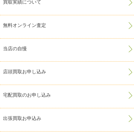
買取実績について
無料オンライン査定
当店の自慢
店頭買取お申し込み
宅配買取のお申し込み
出張買取お申込み