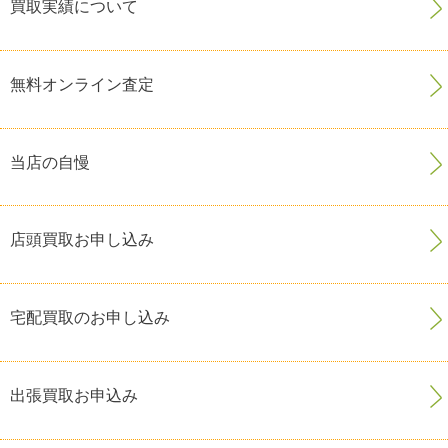
買取実績について
無料オンライン査定
当店の自慢
店頭買取お申し込み
宅配買取のお申し込み
出張買取お申込み