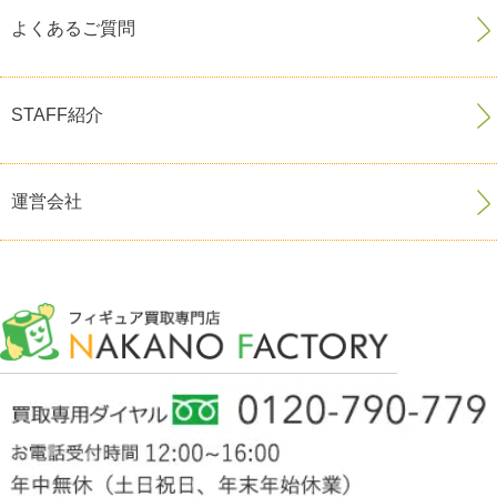
よくあるご質問
STAFF紹介
運営会社