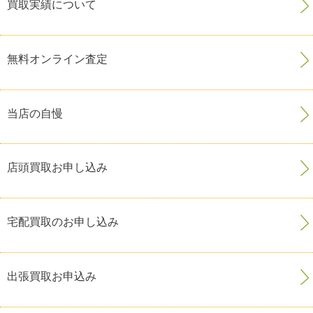
買取実績について
無料オンライン査定
当店の自慢
店頭買取お申し込み
宅配買取のお申し込み
出張買取お申込み