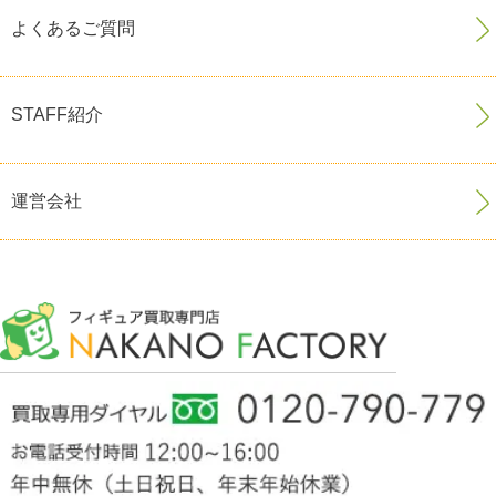
よくあるご質問
STAFF紹介
運営会社