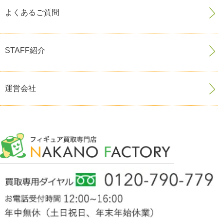
よくあるご質問
STAFF紹介
運営会社