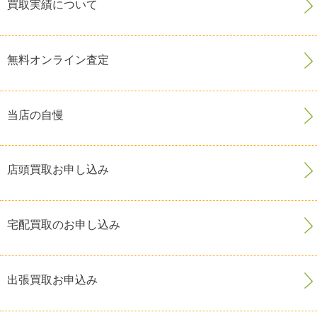
買取実績について
無料オンライン査定
当店の自慢
店頭買取お申し込み
宅配買取のお申し込み
出張買取お申込み