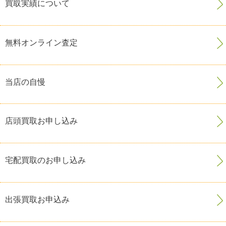
買取実績について
無料オンライン査定
当店の自慢
店頭買取お申し込み
宅配買取のお申し込み
出張買取お申込み