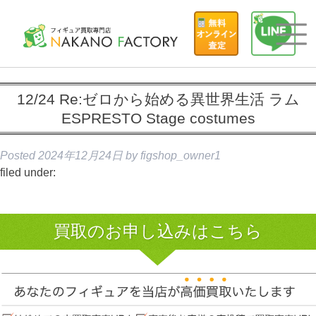
12/24 Re:ゼロから始める異世界生活 ラム
ESPRESTO Stage costumes
Posted
2024年12月24日
by
figshop_owner1
filed under:
買取のお申し込みはこちら