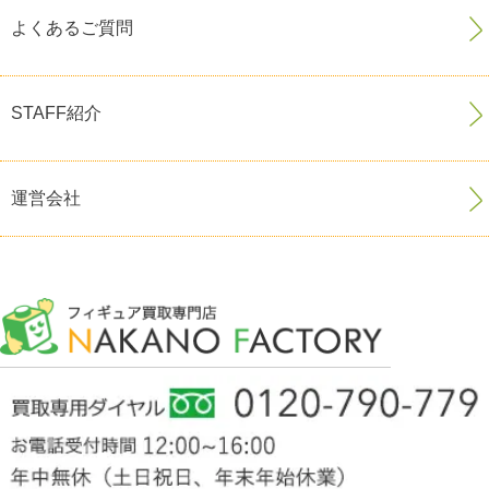
よくあるご質問
STAFF紹介
運営会社