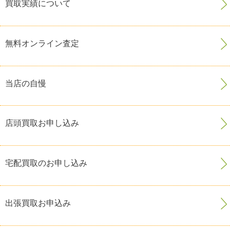
買取実績について
無料オンライン査定
当店の自慢
店頭買取お申し込み
宅配買取のお申し込み
出張買取お申込み