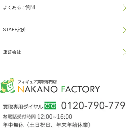
よくあるご質問
STAFF紹介
運営会社