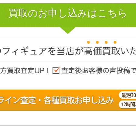
買取のお申し込みはこちら