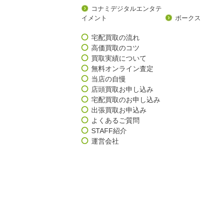
コナミデジタルエンタテ
イメント
ボークス
宅配買取の流れ
高価買取のコツ
買取実績について
無料オンライン査定
当店の自慢
店頭買取お申し込み
宅配買取のお申し込み
出張買取お申込み
よくあるご質問
STAFF紹介
運営会社