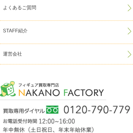
よくあるご質問
STAFF紹介
運営会社