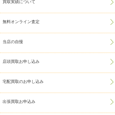
買取実績について
無料オンライン査定
当店の自慢
店頭買取お申し込み
宅配買取のお申し込み
出張買取お申込み