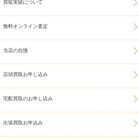
買取実績について
無料オンライン査定
当店の自慢
店頭買取お申し込み
宅配買取のお申し込み
出張買取お申込み