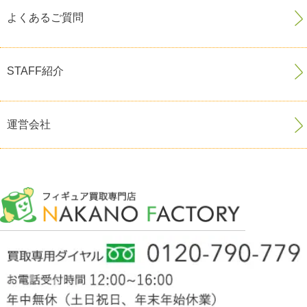
よくあるご質問
STAFF紹介
運営会社