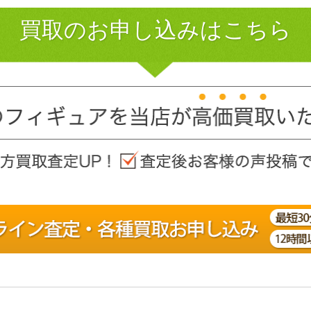
買取のお申し込みはこちら