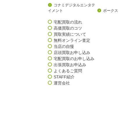
コナミデジタルエンタテ
イメント
ボークス
宅配買取の流れ
高価買取のコツ
買取実績について
無料オンライン査定
当店の自慢
店頭買取お申し込み
宅配買取のお申し込み
出張買取お申込み
よくあるご質問
STAFF紹介
運営会社