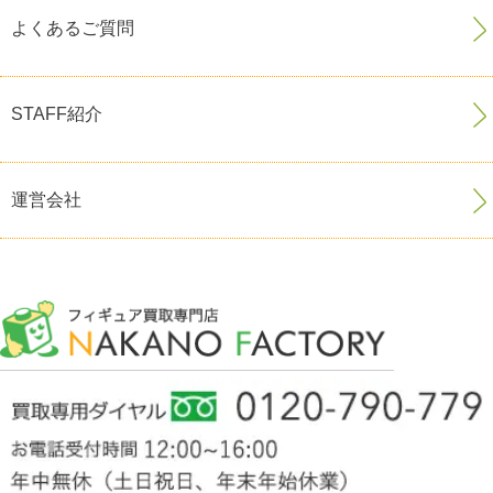
よくあるご質問
STAFF紹介
運営会社