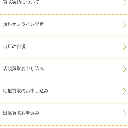
買取実績について
無料オンライン査定
当店の自慢
店頭買取お申し込み
宅配買取のお申し込み
出張買取お申込み