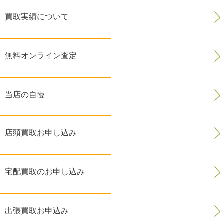
買取実績について
無料オンライン査定
当店の自慢
店頭買取お申し込み
宅配買取のお申し込み
出張買取お申込み