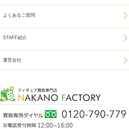
よくあるご質問
STAFF紹介
運営会社