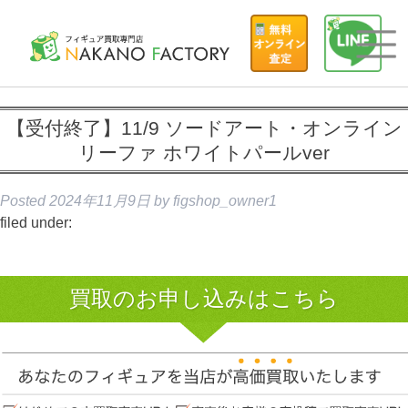
【受付終了】11/9 ソードアート・オンライン
リーファ ホワイトパールver
Posted
2024年11月9日
by
figshop_owner1
filed under:
買取のお申し込みはこちら