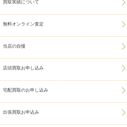
買取実績について
無料オンライン査定
当店の自慢
店頭買取お申し込み
宅配買取のお申し込み
出張買取お申込み