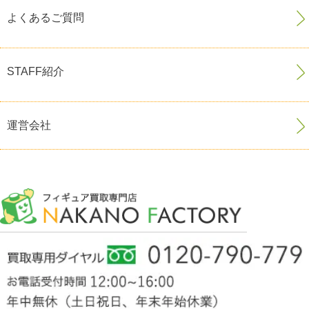
よくあるご質問
STAFF紹介
運営会社