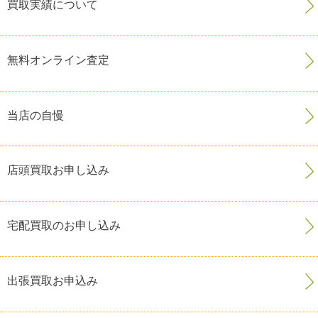
買取実績について
無料オンライン査定
当店の自慢
店頭買取お申し込み
宅配買取のお申し込み
出張買取お申込み