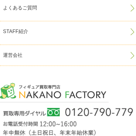
よくあるご質問
STAFF紹介
運営会社