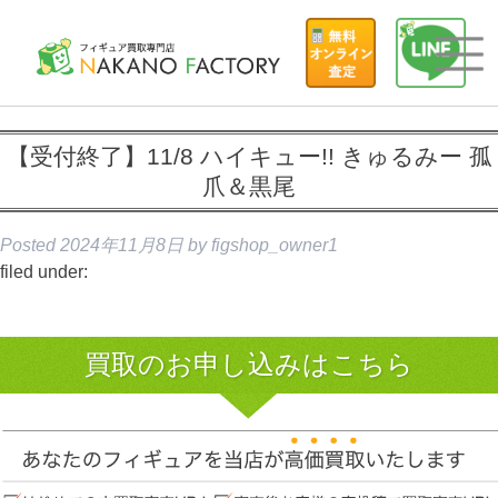
【受付終了】11/8 ハイキュー!! きゅるみー 孤
爪＆黒尾
Posted
2024年11月8日
by
figshop_owner1
filed under:
買取のお申し込みはこちら