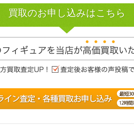
買取のお申し込みはこちら