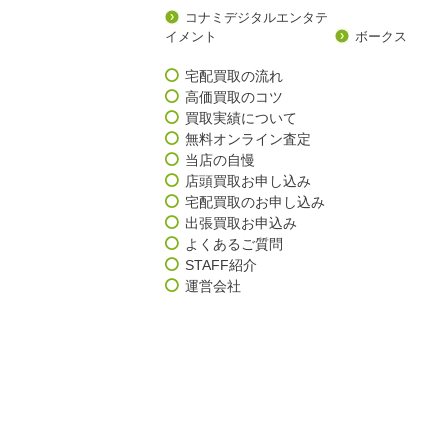
コナミデジタルエンタテ
イメント
ボークス
宅配買取の流れ
高価買取のコツ
買取実績について
無料オンライン査定
当店の自慢
店頭買取お申し込み
宅配買取のお申し込み
出張買取お申込み
よくあるご質問
STAFF紹介
運営会社