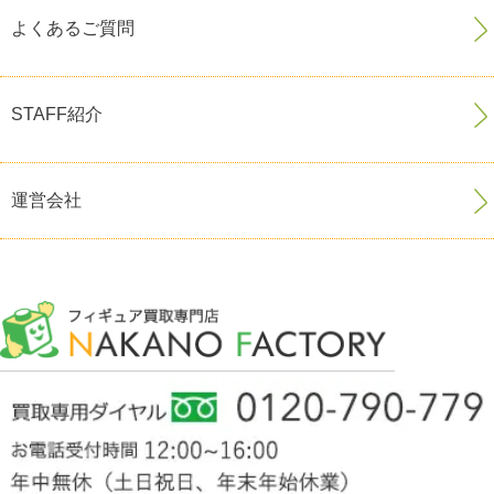
よくあるご質問
STAFF紹介
運営会社