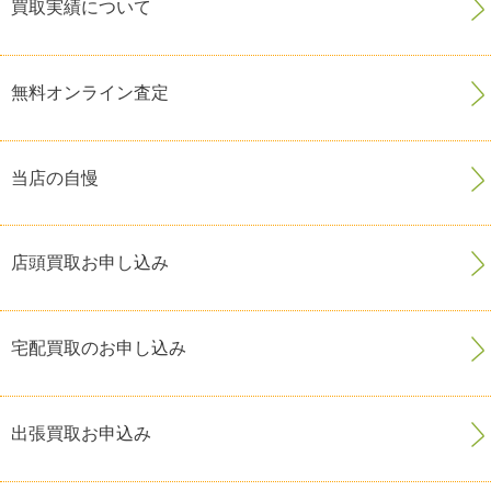
買取実績について
無料オンライン査定
当店の自慢
店頭買取お申し込み
宅配買取のお申し込み
出張買取お申込み