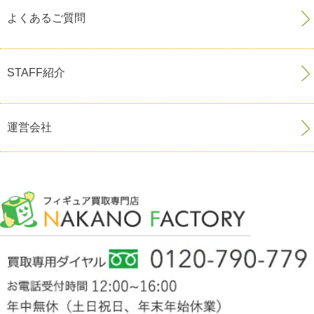
よくあるご質問
STAFF紹介
運営会社