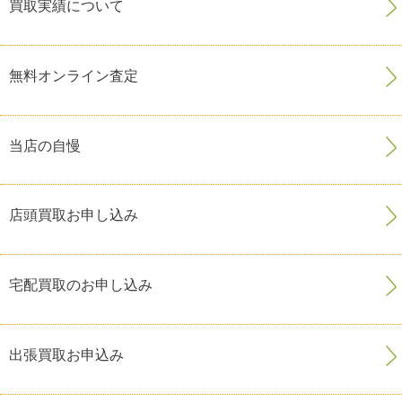
買取実績について
無料オンライン査定
当店の自慢
店頭買取お申し込み
宅配買取のお申し込み
出張買取お申込み