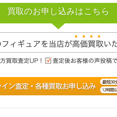
買取のお申し込みはこちら