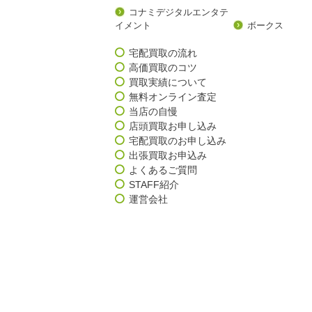
コナミデジタルエンタテ
イメント
ボークス
宅配買取の流れ
高価買取のコツ
買取実績について
無料オンライン査定
当店の自慢
店頭買取お申し込み
宅配買取のお申し込み
出張買取お申込み
よくあるご質問
STAFF紹介
運営会社