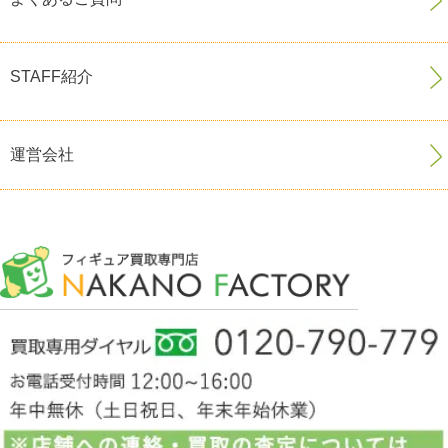
STAFF紹介
運営会社