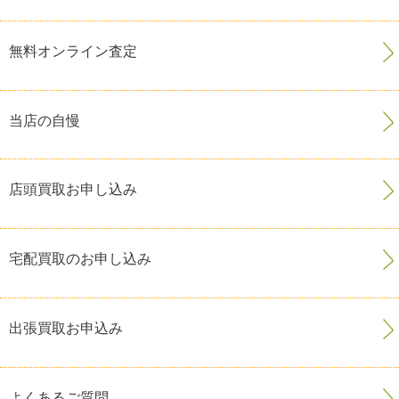
無料オンライン査定
当店の自慢
店頭買取お申し込み
宅配買取のお申し込み
出張買取お申込み
よくあるご質問