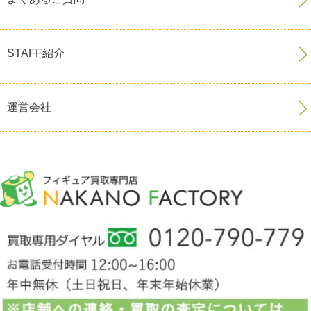
STAFF紹介
運営会社