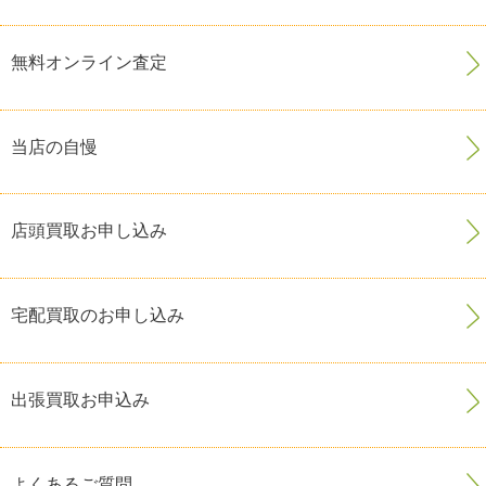
無料オンライン査定
当店の自慢
店頭買取お申し込み
宅配買取のお申し込み
出張買取お申込み
よくあるご質問