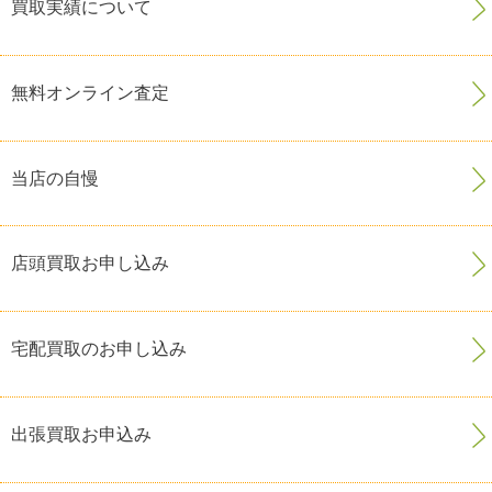
買取実績について
無料オンライン査定
当店の自慢
店頭買取お申し込み
宅配買取のお申し込み
出張買取お申込み