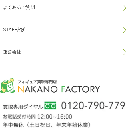
よくあるご質問
STAFF紹介
運営会社