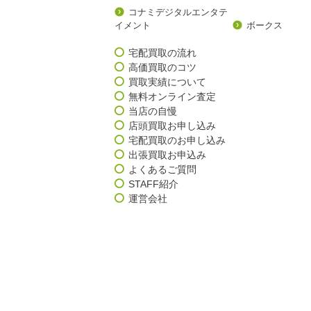
コナミデジタルエンタテ
イメント
ボークス
宅配買取の流れ
高価買取のコツ
買取実績について
無料オンライン査定
当店の自慢
店頭買取お申し込み
宅配買取のお申し込み
出張買取お申込み
よくあるご質問
STAFF紹介
運営会社