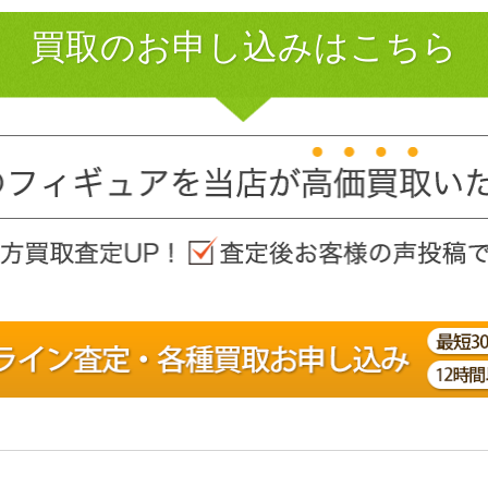
買取のお申し込みはこちら