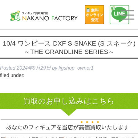
10/4 ワンピース DXF S-SNAKE (S-スネーク)
～THE GRANDLINE SERIES～
Posted
2024年9月29日
by
figshop_owner1
filed under:
買取のお申し込みはこちら