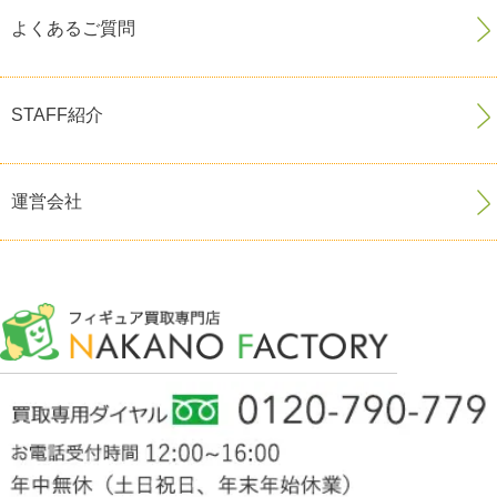
よくあるご質問
STAFF紹介
運営会社