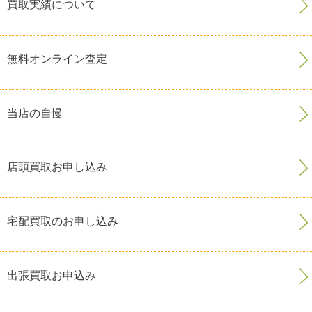
買取実績について
無料オンライン査定
当店の自慢
店頭買取お申し込み
宅配買取のお申し込み
出張買取お申込み