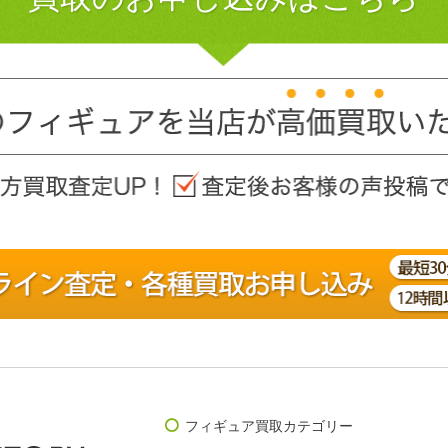
フィギュア買取カテゴリー