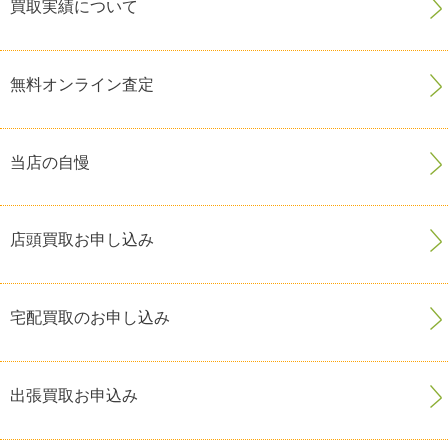
買取実績について
無料オンライン査定
当店の自慢
店頭買取お申し込み
宅配買取のお申し込み
出張買取お申込み