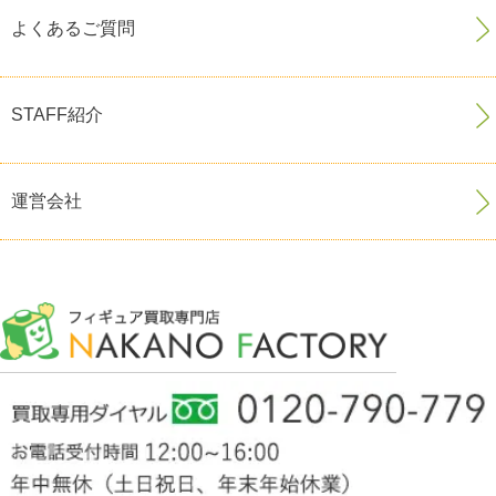
よくあるご質問
STAFF紹介
運営会社