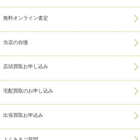
無料オンライン査定
当店の自慢
店頭買取お申し込み
宅配買取のお申し込み
出張買取お申込み
よくあるご質問