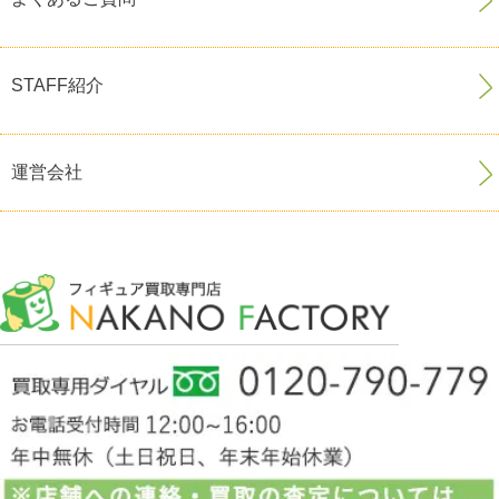
STAFF紹介
運営会社