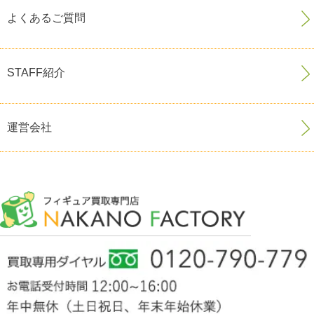
よくあるご質問
STAFF紹介
運営会社