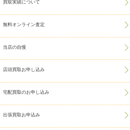
買取実績について
無料オンライン査定
当店の自慢
店頭買取お申し込み
宅配買取のお申し込み
出張買取お申込み