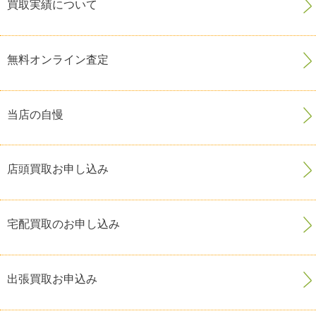
買取実績について
無料オンライン査定
当店の自慢
店頭買取お申し込み
宅配買取のお申し込み
出張買取お申込み