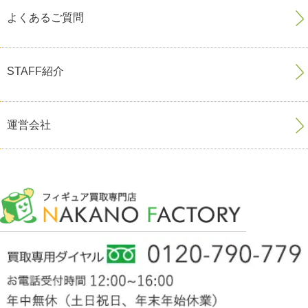
よくあるご質問
STAFF紹介
運営会社