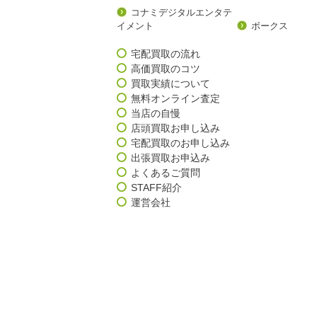
コナミデジタルエンタテ
イメント
ボークス
宅配買取の流れ
高価買取のコツ
買取実績について
無料オンライン査定
当店の自慢
店頭買取お申し込み
宅配買取のお申し込み
出張買取お申込み
よくあるご質問
STAFF紹介
運営会社