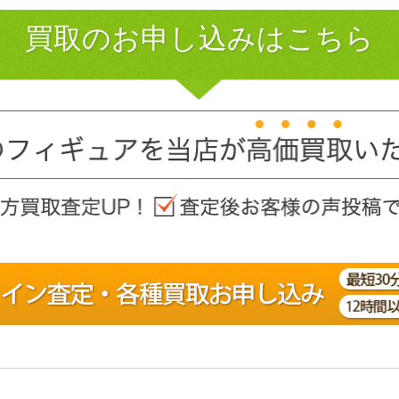
買取のお申し込みはこちら