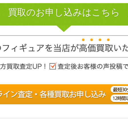
買取のお申し込みはこちら