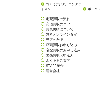
コナミデジタルエンタテ
イメント
ボークス
宅配買取の流れ
高価買取のコツ
買取実績について
無料オンライン査定
当店の自慢
店頭買取お申し込み
宅配買取のお申し込み
出張買取お申込み
よくあるご質問
STAFF紹介
運営会社