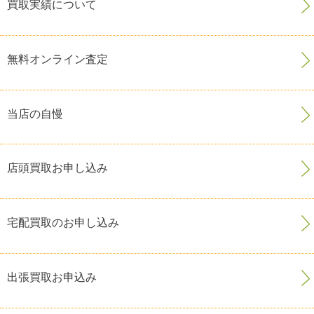
買取実績について
無料オンライン査定
当店の自慢
店頭買取お申し込み
宅配買取のお申し込み
出張買取お申込み