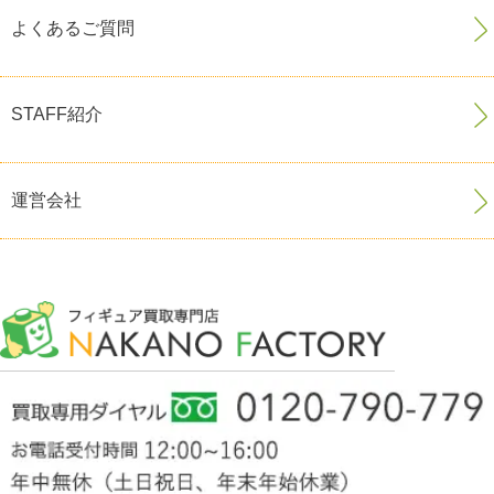
よくあるご質問
STAFF紹介
運営会社