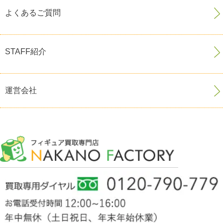
よくあるご質問
STAFF紹介
運営会社