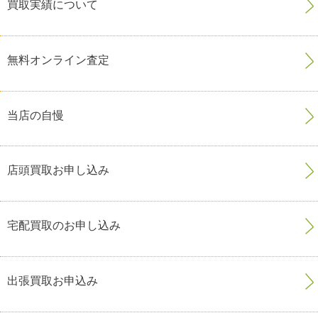
買取実績について
無料オンライン査定
当店の自慢
店頭買取お申し込み
宅配買取のお申し込み
出張買取お申込み