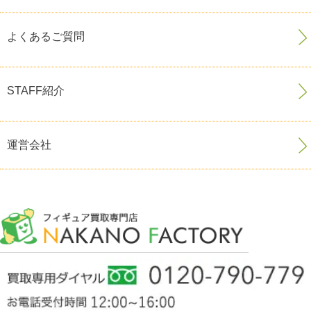
よくあるご質問
STAFF紹介
運営会社