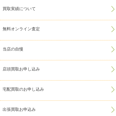
買取実績について
無料オンライン査定
当店の自慢
店頭買取お申し込み
宅配買取のお申し込み
出張買取お申込み