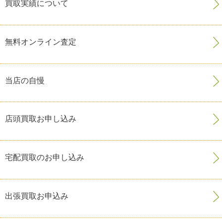
買取実績について
無料オンライン査定
当店の自慢
店頭買取お申し込み
宅配買取のお申し込み
出張買取お申込み