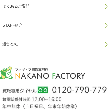
よくあるご質問
STAFF紹介
運営会社