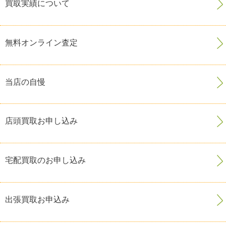
買取実績について
無料オンライン査定
当店の自慢
店頭買取お申し込み
宅配買取のお申し込み
出張買取お申込み