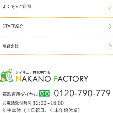
よくあるご質問
STAFF紹介
運営会社