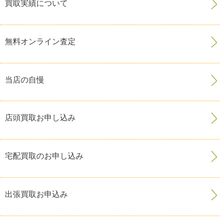
買取実績について
無料オンライン査定
当店の自慢
店頭買取お申し込み
宅配買取のお申し込み
出張買取お申込み