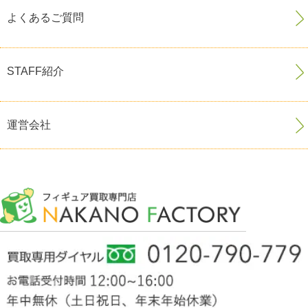
よくあるご質問
STAFF紹介
運営会社