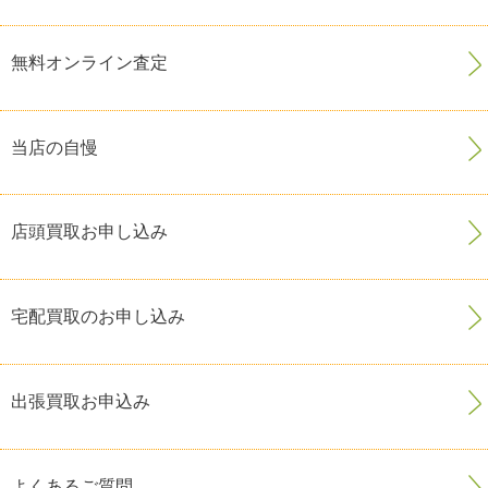
無料オンライン査定
当店の自慢
店頭買取お申し込み
宅配買取のお申し込み
出張買取お申込み
よくあるご質問