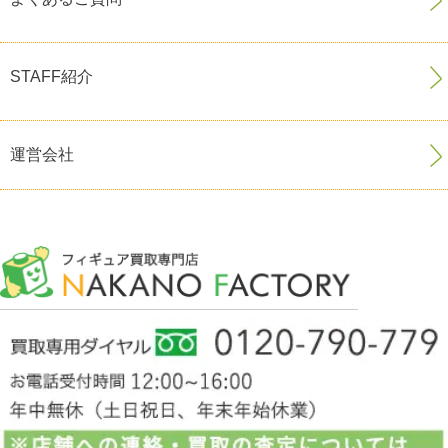
STAFF紹介
運営会社