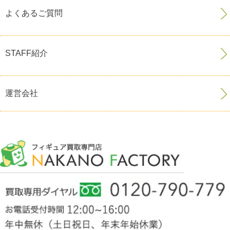
よくあるご質問
STAFF紹介
運営会社