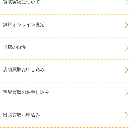
買取実績について
無料オンライン査定
当店の自慢
店頭買取お申し込み
宅配買取のお申し込み
出張買取お申込み