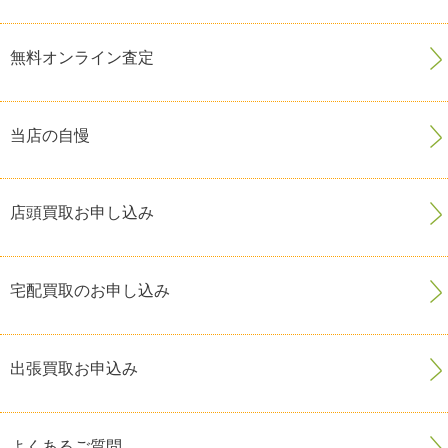
無料オンライン査定
当店の自慢
店頭買取お申し込み
宅配買取のお申し込み
出張買取お申込み
よくあるご質問