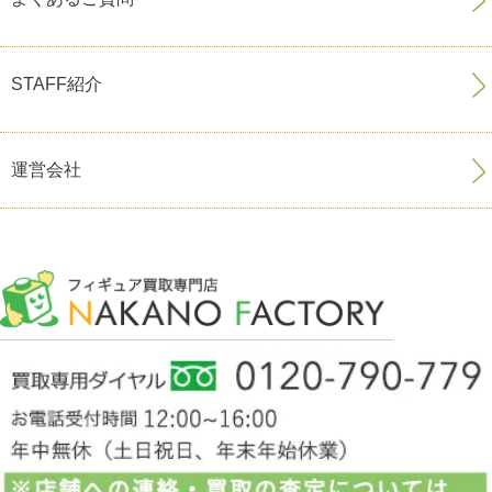
STAFF紹介
運営会社