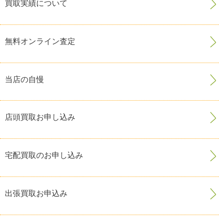
買取実績について
無料オンライン査定
当店の自慢
店頭買取お申し込み
宅配買取のお申し込み
出張買取お申込み