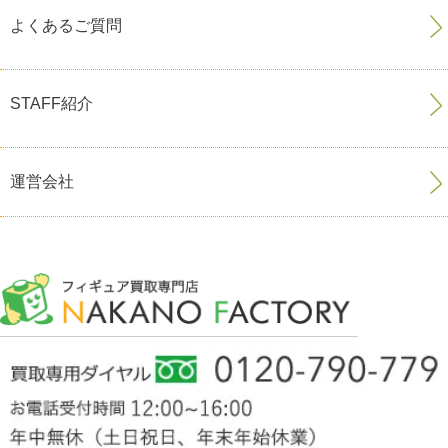
よくあるご質問
STAFF紹介
運営会社