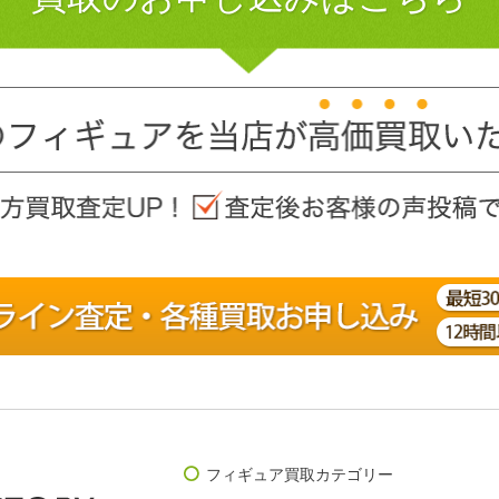
フィギュア買取カテゴリー