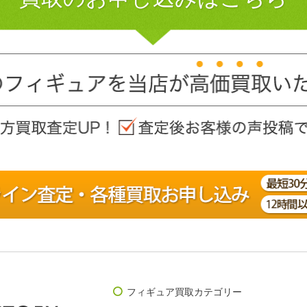
フィギュア買取カテゴリー