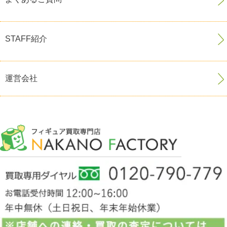
STAFF紹介
運営会社