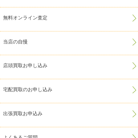
無料オンライン査定
当店の自慢
店頭買取お申し込み
宅配買取のお申し込み
出張買取お申込み
よくあるご質問