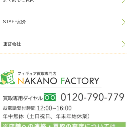
STAFF紹介
運営会社