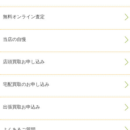
無料オンライン査定
当店の自慢
店頭買取お申し込み
宅配買取のお申し込み
出張買取お申込み
よくあるご質問