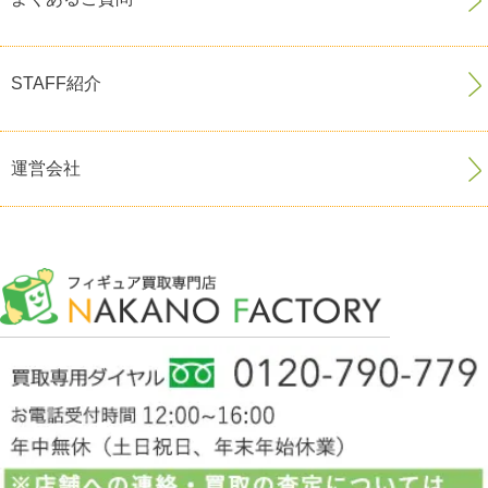
STAFF紹介
運営会社