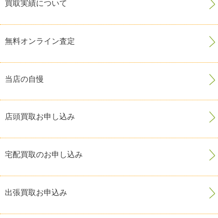
買取実績について
無料オンライン査定
当店の自慢
店頭買取お申し込み
宅配買取のお申し込み
出張買取お申込み