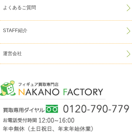
よくあるご質問
STAFF紹介
運営会社