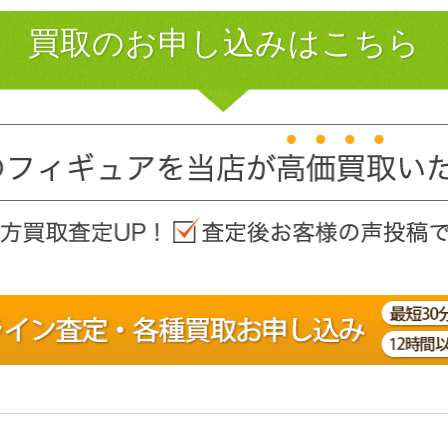
買取のお申し込みはこちら