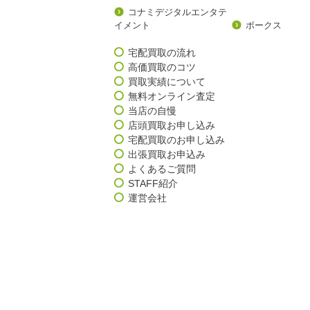
コナミデジタルエンタテ
イメント
ボークス
宅配買取の流れ
高価買取のコツ
買取実績について
無料オンライン査定
当店の自慢
店頭買取お申し込み
宅配買取のお申し込み
出張買取お申込み
よくあるご質問
STAFF紹介
運営会社