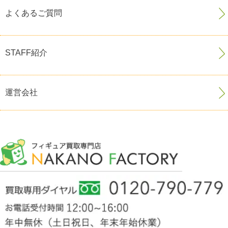
よくあるご質問
STAFF紹介
運営会社