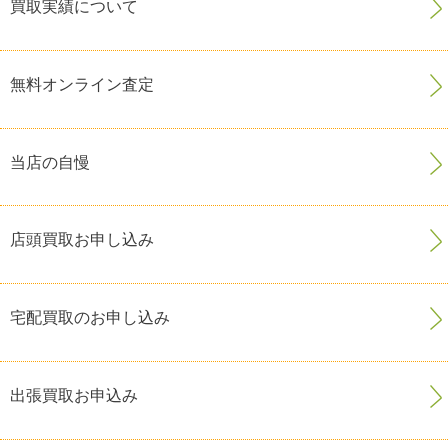
買取実績について
無料オンライン査定
当店の自慢
店頭買取お申し込み
宅配買取のお申し込み
出張買取お申込み