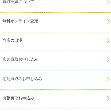
買取実績について
無料オンライン査定
当店の自慢
店頭買取お申し込み
宅配買取のお申し込み
出張買取お申込み