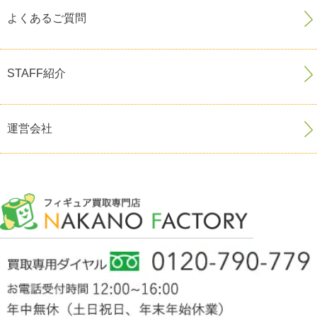
よくあるご質問
STAFF紹介
運営会社